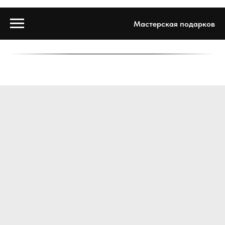
Мастерская подарков