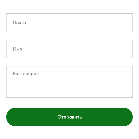
Отправить