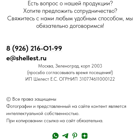
Есть вопрос о нашей продукции?
Хотите предложить сотрудничество?
Свяжитесь с нами любым удобным способом, мы
обязательно договоримся!
8 (926) 216-О1-99
e@shellest.ru
Москва, Зеленоград, корп 2003
(просьба согласовывать время посещения!)
ИП Шелест Е.С. ОГРНИП 310774611000122
© Все права защищены
Фотографии и представленный на сайте контент является
интеллектуальной собственностью.
При копировании ссылка на сайт обязательна.