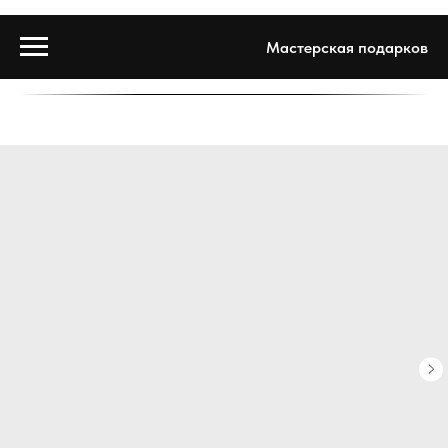
Мастерская подарков