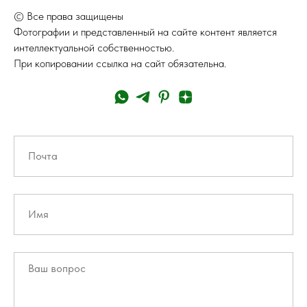
© Все права защищены
Фотографии и представленный на сайте контент является
интеллектуальной собственностью.
При копировании ссылка на сайт обязательна.