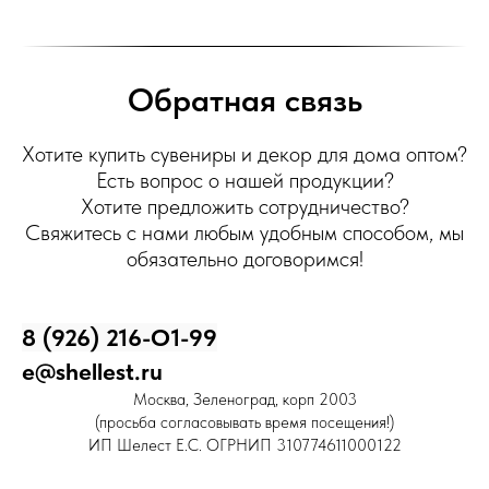
Обратная связь
Хотите купить сувениры и декор для дома оптом?
Есть вопрос о нашей продукции?
Хотите предложить сотрудничество?
Свяжитесь с нами любым удобным способом, мы
обязательно договоримся!
8 (926) 216-О1-99
e@shellest.ru
Москва, Зеленоград, корп 2003
(просьба согласовывать время посещения!)
ИП Шелест Е.С. ОГРНИП 310774611000122