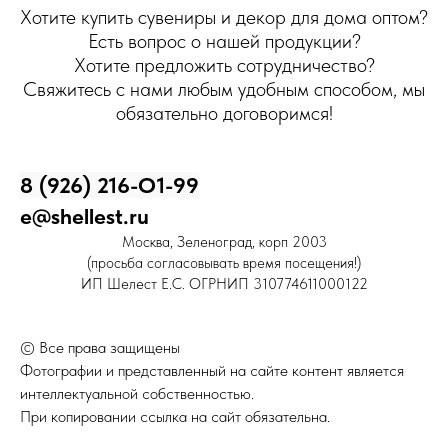
Хотите купить сувениры и декор для дома оптом?
Есть вопрос о нашей продукции?
Хотите предложить сотрудничество?
Свяжитесь с нами любым удобным способом, мы
обязательно договоримся!
8 (926) 216-О1-99
e@shellest.ru
Москва, Зеленоград, корп 2003
(просьба согласовывать время посещения!)
ИП Шелест Е.С. ОГРНИП 310774611000122
© Все права защищены
Фотографии и представленный на сайте контент является
интеллектуальной собственностью.
При копировании ссылка на сайт обязательна.