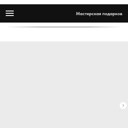
Мастерская подарков