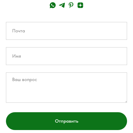
Отправить