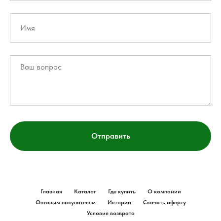
Отправить
Главная
Каталог
Где купить
О компании
Оптовым покупателям
Истории
Скачать оферту
Условия возврата