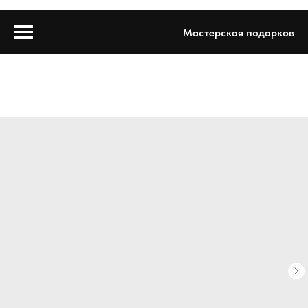
Мастерская подарков