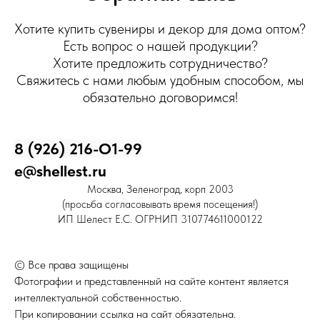
Хотите купить сувениры и декор для дома оптом?
Есть вопрос о нашей продукции?
Хотите предложить сотрудничество?
Свяжитесь с нами любым удобным способом, мы
обязательно договоримся!
8 (926) 216-О1-99
e@shellest.ru
Москва, Зеленоград, корп 2003
(просьба согласовывать время посещения!)
ИП Шелест Е.С. ОГРНИП 310774611000122
© Все права защищены
Фотографии и представленный на сайте контент является
интеллектуальной собственностью.
При копировании ссылка на сайт обязательна.