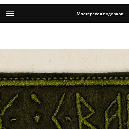
Мастерская подарков