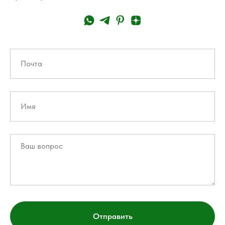
Отправить