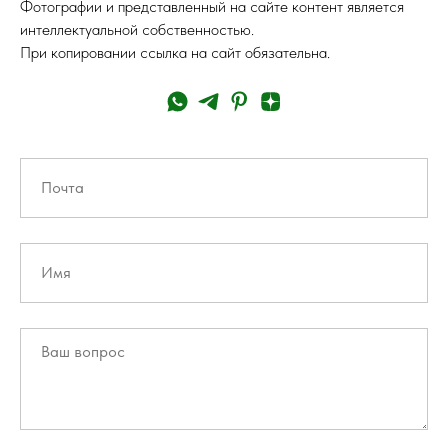
Фотографии и представленный на сайте контент является
интеллектуальной собственностью.
При копировании ссылка на сайт обязательна.