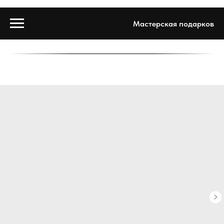
Мастерская подарков