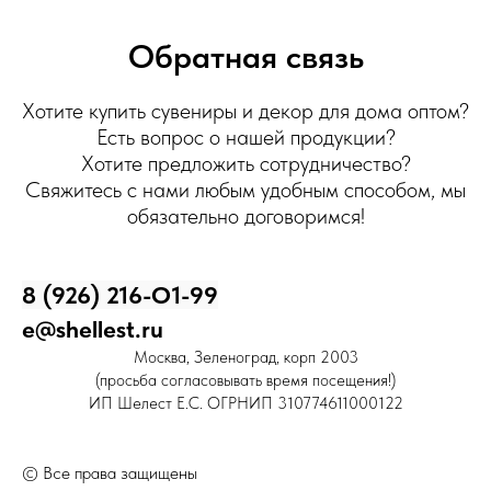
Обратная связь
Хотите купить сувениры и декор для дома оптом?
Есть вопрос о нашей продукции?
Хотите предложить сотрудничество?
Свяжитесь с нами любым удобным способом, мы
обязательно договоримся!
8 (926) 216-О1-99
e@shellest.ru
Москва, Зеленоград, корп 2003
(просьба согласовывать время посещения!)
ИП Шелест Е.С. ОГРНИП 310774611000122
© Все права защищены