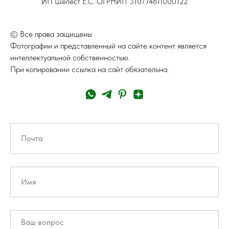
ИП Шелест Е.С. ОГРНИП 310774611000122
© Все права защищены
Фотографии и представленный на сайте контент является
интеллектуальной собственностью.
При копировании ссылка на сайт обязательна.