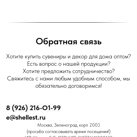
Обратная связь
Хотите купить сувениры и декор для дома оптом?
Есть вопрос о нашей продукции?
Хотите предложить сотрудничество?
Свяжитесь с нами любым удобным способом, мы
обязательно договоримся!
8 (926) 216-О1-99
e@shellest.ru
Москва, Зеленоград, корп 2003
(просьба согласовывать время посещения!)