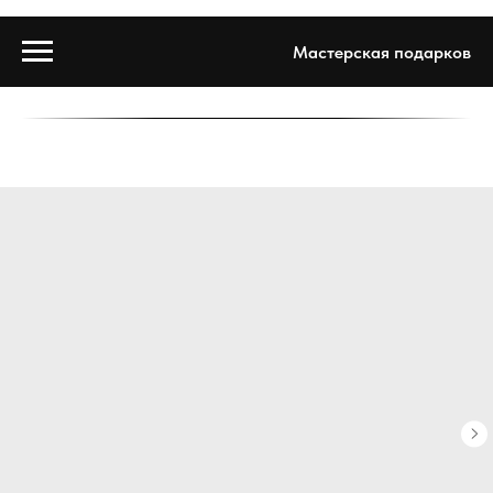
Мастерская подарков