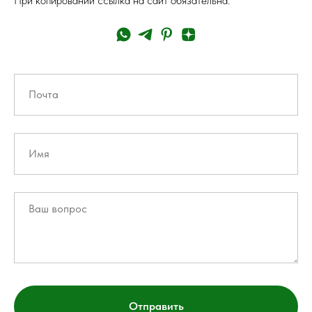
При копировании ссылка на сайт обязательна.
Отправить