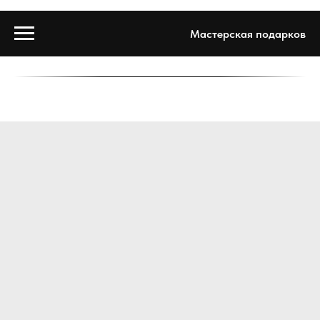
Мастерская подарков