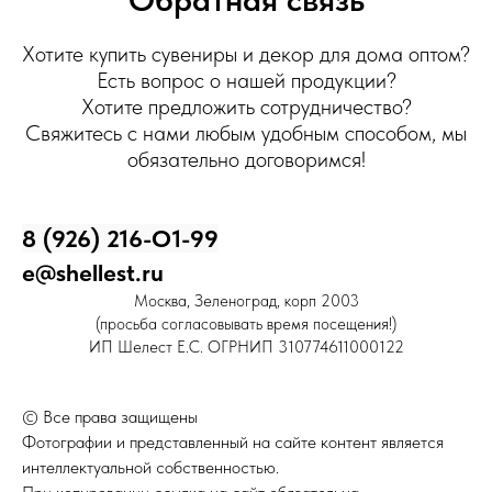
Хотите купить сувениры и декор для дома оптом?
Есть вопрос о нашей продукции?
Хотите предложить сотрудничество?
Свяжитесь с нами любым удобным способом, мы
обязательно договоримся!
8 (926) 216-О1-99
e@shellest.ru
Москва, Зеленоград, корп 2003
(просьба согласовывать время посещения!)
ИП Шелест Е.С. ОГРНИП 310774611000122
© Все права защищены
Фотографии и представленный на сайте контент является
интеллектуальной собственностью.