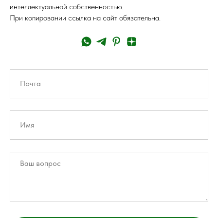
интеллектуальной собственностью.
При копировании ссылка на сайт обязательна.