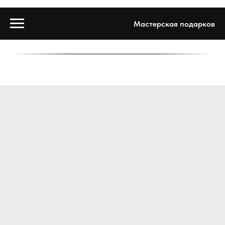
Мастерская подарков