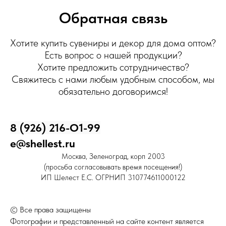
Обратная связь
Хотите купить сувениры и декор для дома оптом?
Есть вопрос о нашей продукции?
Хотите предложить сотрудничество?
Свяжитесь с нами любым удобным способом, мы
обязательно договоримся!
8 (926) 216-О1-99
e@shellest.ru
Москва, Зеленоград, корп 2003
(просьба согласовывать время посещения!)
ИП Шелест Е.С. ОГРНИП 310774611000122
© Все права защищены
Фотографии и представленный на сайте контент является