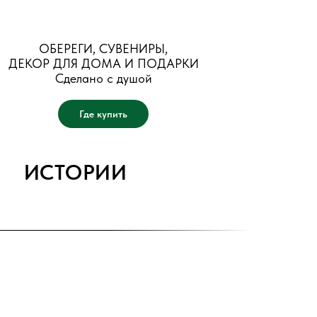
ОБЕРЕГИ, СУВЕНИРЫ,
ДЕКОР ДЛЯ ДОМА И ПОДАРКИ
Сделано с душой
Где купить
ИСТОРИИ