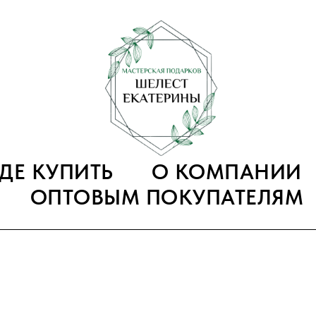
ГДЕ КУПИТЬ
О КОМПАНИИ
ОПТОВЫМ ПОКУПАТЕЛЯМ