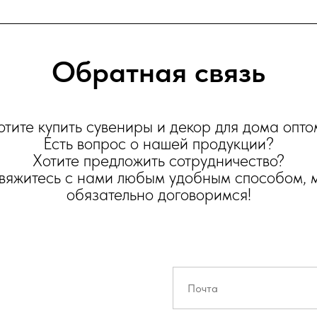
Обратная связь
отите купить сувениры и декор для дома опто
Есть вопрос о нашей продукции?
Хотите предложить сотрудничество?
вяжитесь с нами любым удобным способом, 
обязательно договоримся!