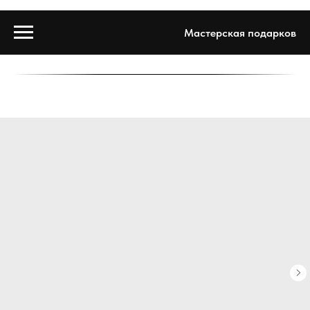
Мастерская подарков