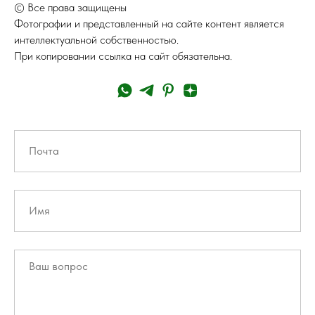
© Все права защищены
Фотографии и представленный на сайте контент является
интеллектуальной собственностью.
При копировании ссылка на сайт обязательна.