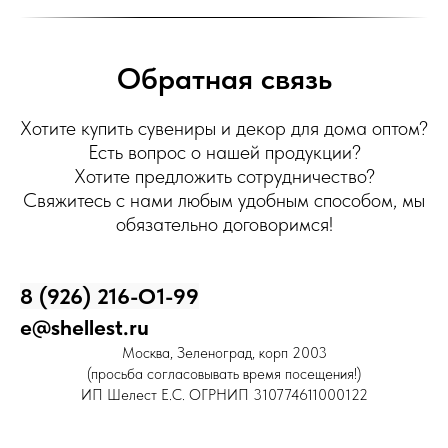
Обратная связь
Хотите купить сувениры и декор для дома оптом?
Есть вопрос о нашей продукции?
Хотите предложить сотрудничество?
Свяжитесь с нами любым удобным способом, мы
обязательно договоримся!
8 (926) 216-О1-99
e@shellest.ru
Москва, Зеленоград, корп 2003
(просьба согласовывать время посещения!)
ИП Шелест Е.С. ОГРНИП 310774611000122