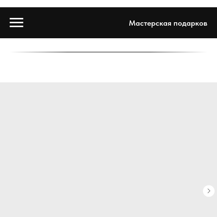
Мастерская подарков