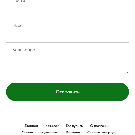
Отправить
Главная
Каталог
Где купить
О компании
Оптовым покупателям
Истории
Скачать оферту