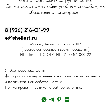
Хотите предложить сотрудничество?
Свяжитесь с нами любым удобным способом, мы
обязательно договоримся!
8 (926) 216-О1-99
e@shellest.ru
Москва, Зеленоград, корп 2003
(просьба согласовывать время посещения!)
ИП Шелест Е.С. ОГРНИП 310774611000122
© Все права защищены
Фотографии и представленный на сайте контент является
интеллектуальной собственностью.
При копировании ссылка на сайт обязательна.