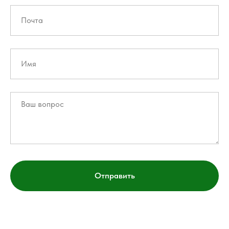
Отправить