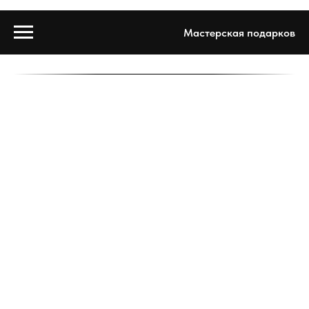
Мастерская подарков