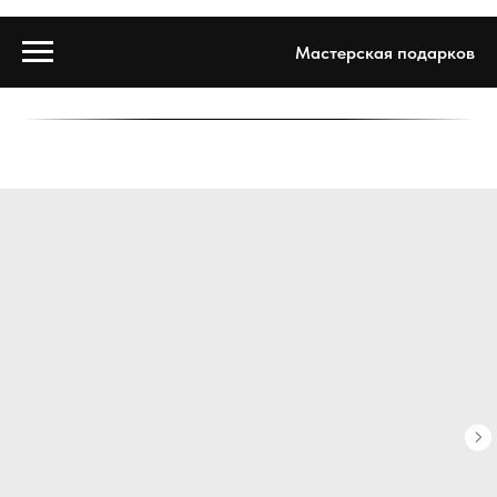
Мастерская подарков