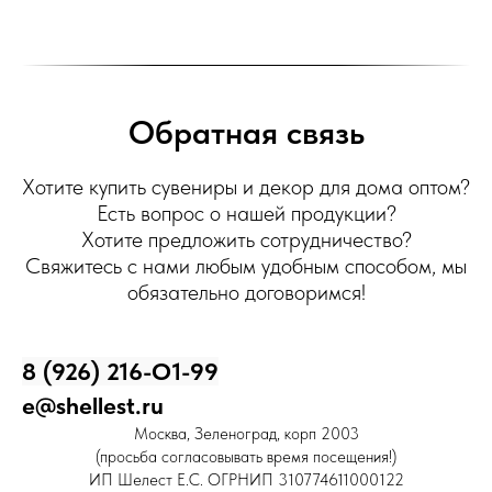
Обратная связь
Хотите купить сувениры и декор для дома оптом?
Есть вопрос о нашей продукции?
Хотите предложить сотрудничество?
Свяжитесь с нами любым удобным способом, мы
обязательно договоримся!
8 (926) 216-О1-99
e@shellest.ru
Москва, Зеленоград, корп 2003
(просьба согласовывать время посещения!)
ИП Шелест Е.С. ОГРНИП 310774611000122