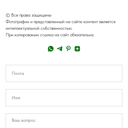
© Все права защищены
Фотографии и представленный на сайте контент является
интеллектуальной собственностью.
При копировании ссылка на сайт обязательна.