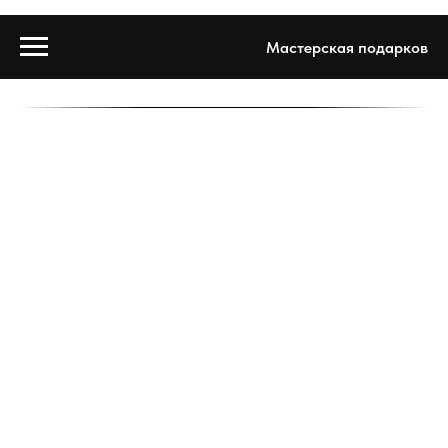
Мастерская подарков