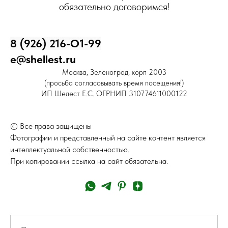
обязательно договоримся!
8 (926) 216-О1-99
e@shellest.ru
Москва, Зеленоград, корп 2003
(просьба согласовывать время посещения!)
ИП Шелест Е.С. ОГРНИП 310774611000122
© Все права защищены
Фотографии и представленный на сайте контент является
интеллектуальной собственностью.
При копировании ссылка на сайт обязательна.