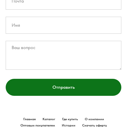
Отправить
Главная
Каталог
Где купить
О компании
Оптовым покупателям
Истории
Скачать оферту