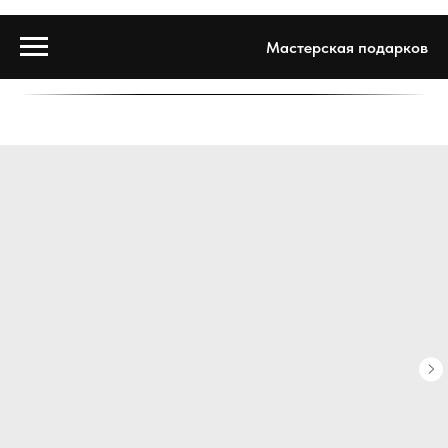
Мастерская подарков