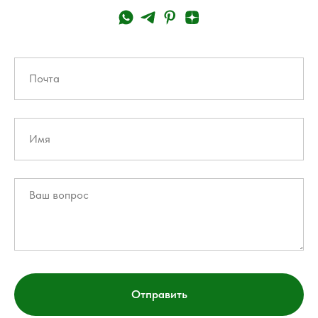
Отправить