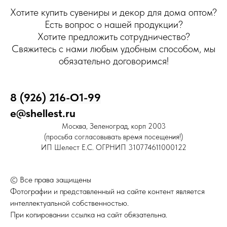
Хотите купить сувениры и декор для дома оптом?
Есть вопрос о нашей продукции?
Хотите предложить сотрудничество?
Свяжитесь с нами любым удобным способом, мы
обязательно договоримся!
8 (926) 216-О1-99
e@shellest.ru
Москва, Зеленоград, корп 2003
(просьба согласовывать время посещения!)
ИП Шелест Е.С. ОГРНИП 310774611000122
© Все права защищены
Фотографии и представленный на сайте контент является
интеллектуальной собственностью.
При копировании ссылка на сайт обязательна.