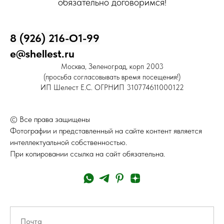
обязательно договоримся!
8 (926) 216-О1-99
e@shellest.ru
Москва, Зеленоград, корп 2003
(просьба согласовывать время посещения!)
ИП Шелест Е.С. ОГРНИП 310774611000122
© Все права защищены
Фотографии и представленный на сайте контент является
интеллектуальной собственностью.
При копировании ссылка на сайт обязательна.