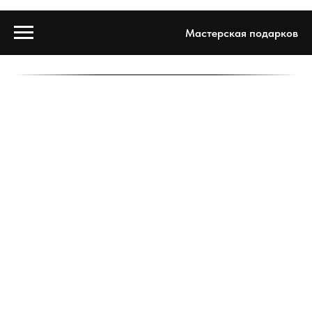
Мастерская подарков