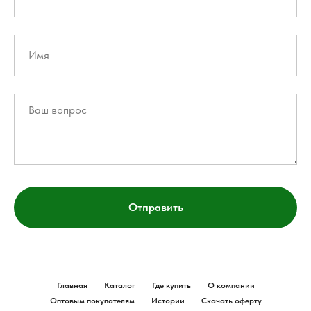
Отправить
Главная
Каталог
Где купить
О компании
Оптовым покупателям
Истории
Скачать оферту