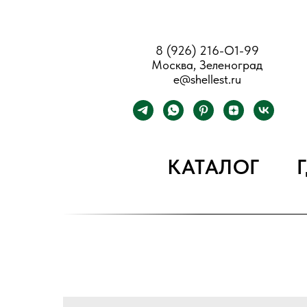
8 (926) 216-О1-99
Москва, Зеленоград
e@shellest.ru
КАТАЛОГ