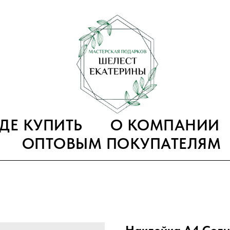
ГДЕ КУПИТЬ
О КОМПАНИИ
ОПТОВЫМ ПОКУПАТЕЛЯМ