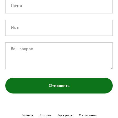
Отправить
Главная
Каталог
Где купить
О компании