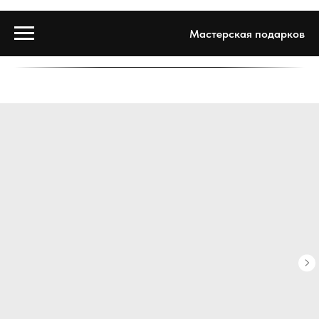
Мастерская подарков