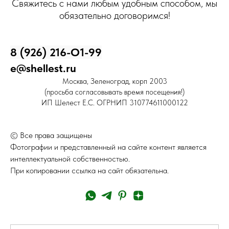
Свяжитесь с нами любым удобным способом, мы
обязательно договоримся!
8 (926) 216-О1-99
e@shellest.ru
Москва, Зеленоград, корп 2003
(просьба согласовывать время посещения!)
ИП Шелест Е.С. ОГРНИП 310774611000122
© Все права защищены
Фотографии и представленный на сайте контент является
интеллектуальной собственностью.
При копировании ссылка на сайт обязательна.