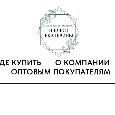
ГДЕ КУПИТЬ
О КОМПАНИИ
ОПТОВЫМ ПОКУПАТЕЛЯМ