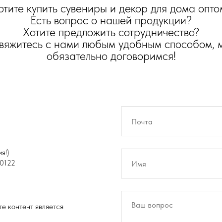
отите купить сувениры и декор для дома опто
Есть вопрос о нашей продукции?
Хотите предложить сотрудничество?
вяжитесь с нами любым удобным способом, 
обязательно договоримся!
я!)
0122
е контент является