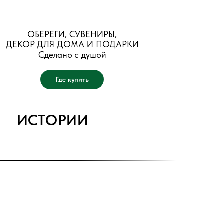
ОБЕРЕГИ, СУВЕНИРЫ,
ДЕКОР ДЛЯ ДОМА И ПОДАРКИ
Сделано с душой
Где купить
ИСТОРИИ