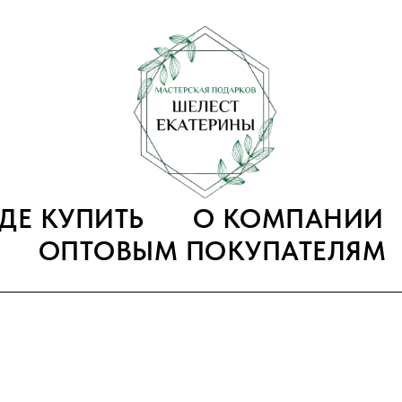
ГДЕ КУПИТЬ
О КОМПАНИИ
ОПТОВЫМ ПОКУПАТЕЛЯМ