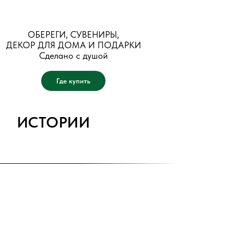
ОБЕРЕГИ, СУВЕНИРЫ,
ДЕКОР ДЛЯ ДОМА И ПОДАРКИ
Сделано с душой
Где купить
ИСТОРИИ