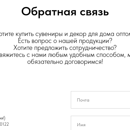
Обратная связь
отите купить сувениры и декор для дома опто
Есть вопрос о нашей продукции?
Хотите предложить сотрудничество?
вяжитесь с нами любым удобным способом, 
обязательно договоримся!
я!)
0122