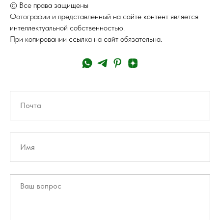
© Все права защищены
Фотографии и представленный на сайте контент является
интеллектуальной собственностью.
При копировании ссылка на сайт обязательна.