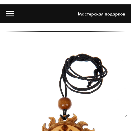
Мастерская подарков