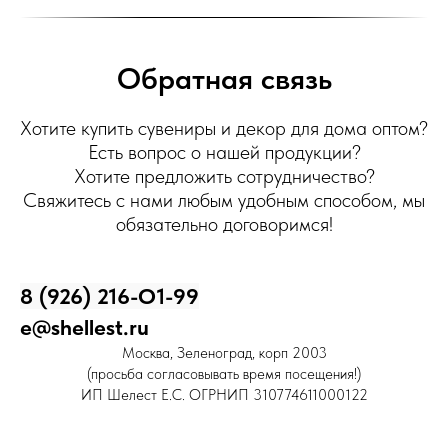
Обратная связь
Хотите купить сувениры и декор для дома оптом?
Есть вопрос о нашей продукции?
Хотите предложить сотрудничество?
Свяжитесь с нами любым удобным способом, мы
обязательно договоримся!
8 (926) 216-О1-99
e@shellest.ru
Москва, Зеленоград, корп 2003
(просьба согласовывать время посещения!)
ИП Шелест Е.С. ОГРНИП 310774611000122