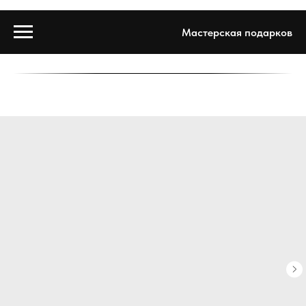
Мастерская подарков