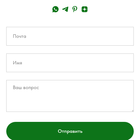
Отправить