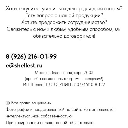
Хотите купить сувениры и декор для дома оптом?
Есть вопрос о нашей продукции?
Хотите предложить сотрудничество?
Свяжитесь с нами любым удобным способом, мы
обязательно договоримся!
8 (926) 216-О1-99
e@shellest.ru
Москва, Зеленоград, корп 2003
(просьба согласовывать время посещения!)
ИП Шелест Е.С. ОГРНИП 310774611000122
© Все права защищены
Фотографии и представленный на сайте контент является
интеллектуальной собственностью.
При копировании ссылка на сайт обязательна.