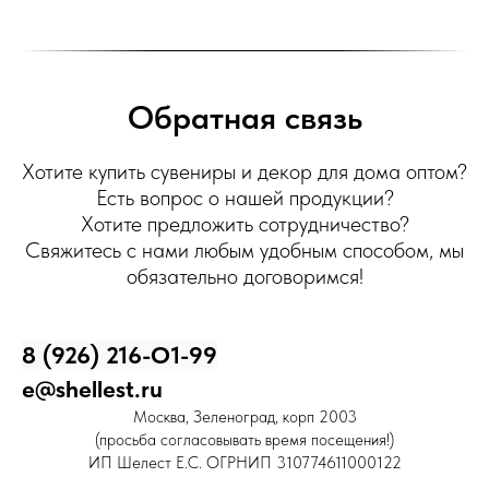
Обратная связь
Хотите купить сувениры и декор для дома оптом?
Есть вопрос о нашей продукции?
Хотите предложить сотрудничество?
Свяжитесь с нами любым удобным способом, мы
обязательно договоримся!
8 (926) 216-О1-99
e@shellest.ru
Москва, Зеленоград, корп 2003
(просьба согласовывать время посещения!)
ИП Шелест Е.С. ОГРНИП 310774611000122