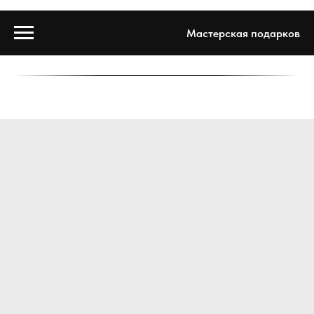
Мастерская подарков