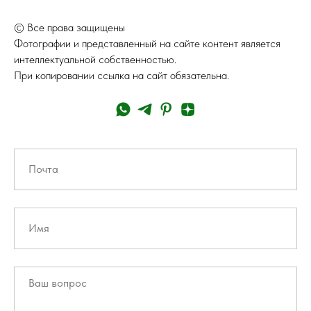
© Все права защищены
Фотографии и представленный на сайте контент является
интеллектуальной собственностью.
При копировании ссылка на сайт обязательна.