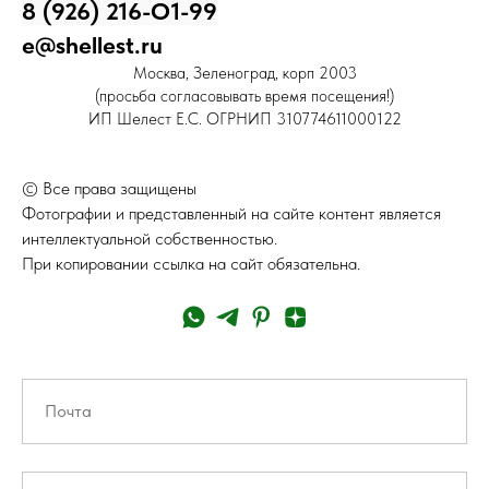
8 (926) 216-О1-99
e@shellest.ru
Москва, Зеленоград, корп 2003
(просьба согласовывать время посещения!)
ИП Шелест Е.С. ОГРНИП 310774611000122
© Все права защищены
Фотографии и представленный на сайте контент является
интеллектуальной собственностью.
При копировании ссылка на сайт обязательна.