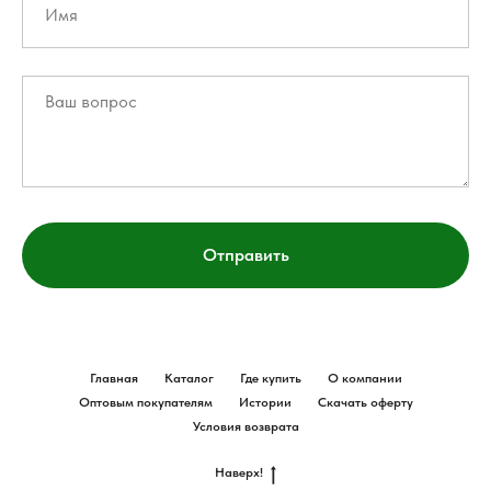
Отправить
Главная
Каталог
Где купить
О компании
Оптовым покупателям
Истории
Скачать оферту
Условия возврата
Наверх!