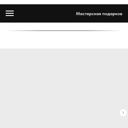
Мастерская подарков