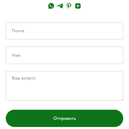
Отправить