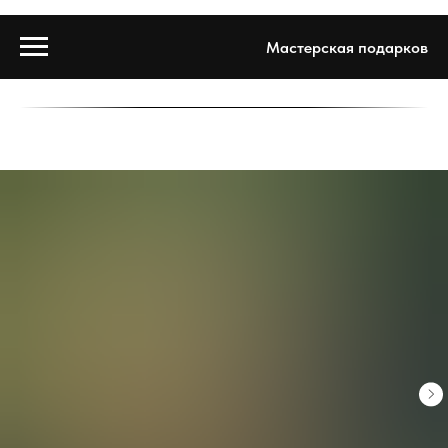
Мастерская подарков