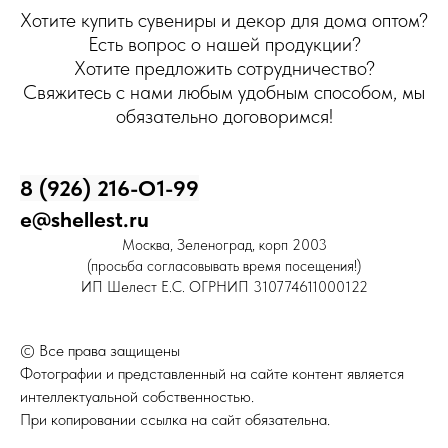
Хотите купить сувениры и декор для дома оптом?
Есть вопрос о нашей продукции?
Хотите предложить сотрудничество?
Свяжитесь с нами любым удобным способом, мы
обязательно договоримся!
8 (926) 216-О1-99
e@shellest.ru
Москва, Зеленоград, корп 2003
(просьба согласовывать время посещения!)
ИП Шелест Е.С. ОГРНИП 310774611000122
© Все права защищены
Фотографии и представленный на сайте контент является
интеллектуальной собственностью.
При копировании ссылка на сайт обязательна.