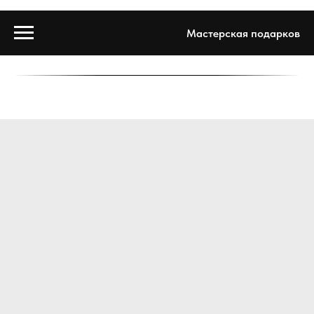
Мастерская подарков