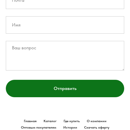
Отправить
Главная
Каталог
Где купить
О компании
Оптовым покупателям
Истории
Скачать оферту