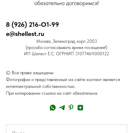
обязательно договоримся!
8 (926) 216-О1-99
e@shellest.ru
Москва, Зеленоград, корп 2003
(просьба согласовывать время посещения!)
ИП Шелест Е.С. ОГРНИП 310774611000122
© Все права защищены
Фотографии и представленный на сайте контент является
интеллектуальной собственностью.
При копировании ссылка на сайт обязательна.