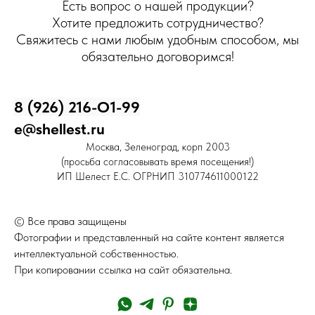
Есть вопрос о нашей продукции?
Хотите предложить сотрудничество?
Свяжитесь с нами любым удобным способом, мы
обязательно договоримся!
8 (926) 216-О1-99
e@shellest.ru
Москва, Зеленоград, корп 2003
(просьба согласовывать время посещения!)
ИП Шелест Е.С. ОГРНИП 310774611000122
© Все права защищены
Фотографии и представленный на сайте контент является
интеллектуальной собственностью.
При копировании ссылка на сайт обязательна.