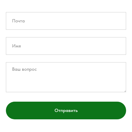
Отправить