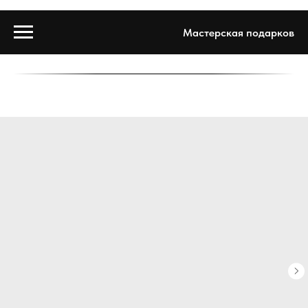
Мастерская подарков