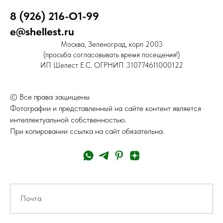
8 (926) 216-О1-99
e@shellest.ru
Москва, Зеленоград, корп 2003
(просьба согласовывать время посещения!)
ИП Шелест Е.С. ОГРНИП 310774611000122
© Все права защищены
Фотографии и представленный на сайте контент является
интеллектуальной собственностью.
При копировании ссылка на сайт обязательна.