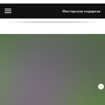
Мастерская подарков