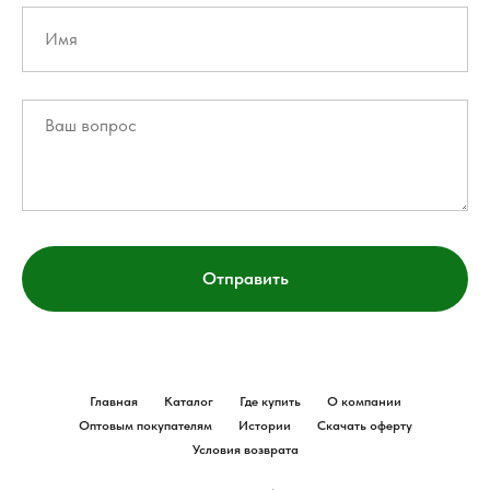
Отправить
Главная
Каталог
Где купить
О компании
Оптовым покупателям
Истории
Скачать оферту
Условия возврата