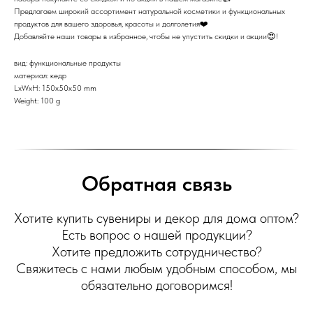
Предлагаем широкий ассортимент натуральной косметики и функциональных
продуктов для вашего здоровья, красоты и долголетия❤️
Добавляйте наши товары в избранное, чтобы не упустить скидки и акции😍!
вид: функциональные продукты
материал: кедр
LxWxH: 150x50x50 mm
Weight: 100 g
Обратная связь
Хотите купить сувениры и декор для дома оптом?
Есть вопрос о нашей продукции?
Хотите предложить сотрудничество?
Свяжитесь с нами любым удобным способом, мы
обязательно договоримся!