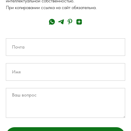
интеллектуальной собственностью.
При копировании ссылка на сайт обязательна.