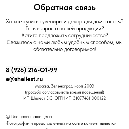
Обратная связь
Хотите купить сувениры и декор для дома оптом?
Есть вопрос о нашей продукции?
Хотите предложить сотрудничество?
Свяжитесь с нами любым удобным способом, мы
обязательно договоримся!
8 (926) 216-О1-99
e@shellest.ru
Москва, Зеленоград, корп 2003
(просьба согласовывать время посещения!)
ИП Шелест Е.С. ОГРНИП 310774611000122
© Все права защищены
Фотографии и представленный на сайте контент является