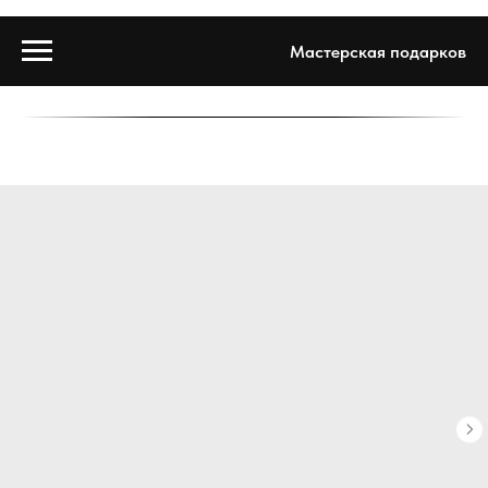
Мастерская подарков