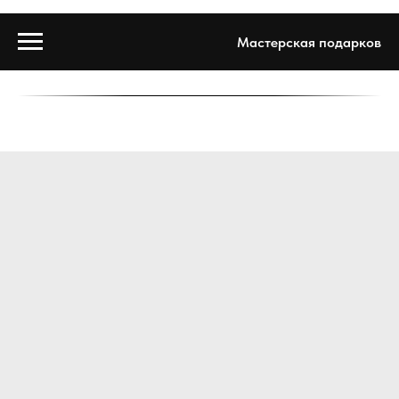
Мастерская подарков