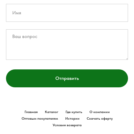
Отправить
Главная
Каталог
Где купить
О компании
Оптовым покупателям
Истории
Скачать оферту
Условия возврата