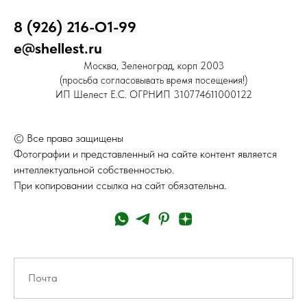
8 (926) 216-О1-99
e@shellest.ru
Москва, Зеленоград, корп 2003
(просьба согласовывать время посещения!)
ИП Шелест Е.С. ОГРНИП 310774611000122
© Все права защищены
Фотографии и представленный на сайте контент является
интеллектуальной собственностью.
При копировании ссылка на сайт обязательна.