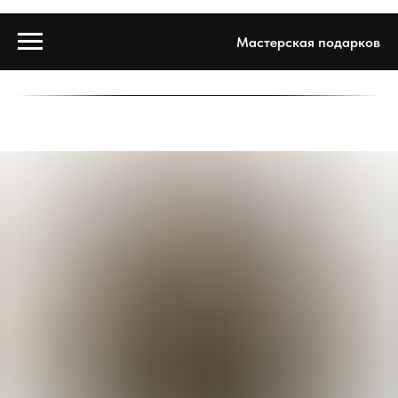
Мастерская подарков