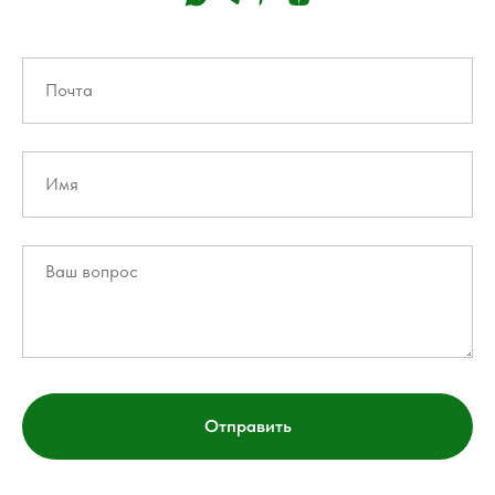
Отправить