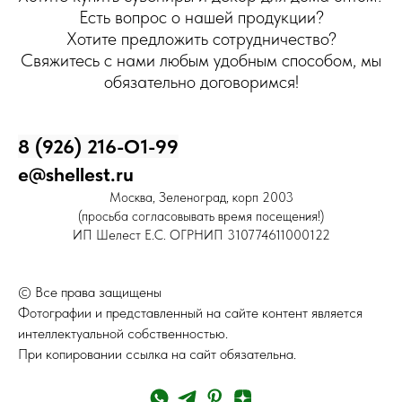
Есть вопрос о нашей продукции?
Хотите предложить сотрудничество?
Свяжитесь с нами любым удобным способом, мы
обязательно договоримся!
8 (926) 216-О1-99
e@shellest.ru
Москва, Зеленоград, корп 2003
(просьба согласовывать время посещения!)
ИП Шелест Е.С. ОГРНИП 310774611000122
© Все права защищены
Фотографии и представленный на сайте контент является
интеллектуальной собственностью.
При копировании ссылка на сайт обязательна.