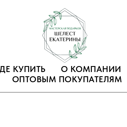
ГДЕ КУПИТЬ
О КОМПАНИИ
ОПТОВЫМ ПОКУПАТЕЛЯМ