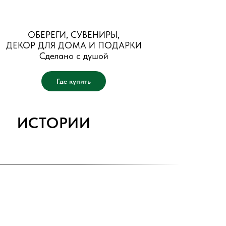
ОБЕРЕГИ, СУВЕНИРЫ,
ДЕКОР ДЛЯ ДОМА И ПОДАРКИ
Сделано с душой
Где купить
ИСТОРИИ