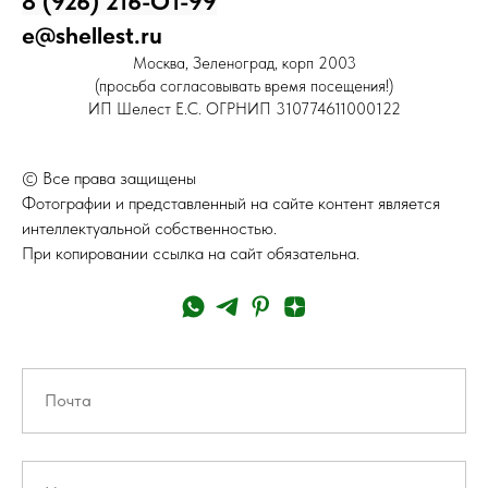
8 (926) 216-О1-99
e@shellest.ru
Москва, Зеленоград, корп 2003
(просьба согласовывать время посещения!)
ИП Шелест Е.С. ОГРНИП 310774611000122
© Все права защищены
Фотографии и представленный на сайте контент является
интеллектуальной собственностью.
При копировании ссылка на сайт обязательна.