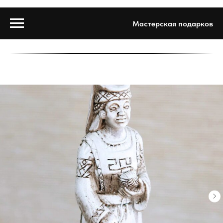
Мастерская подарков