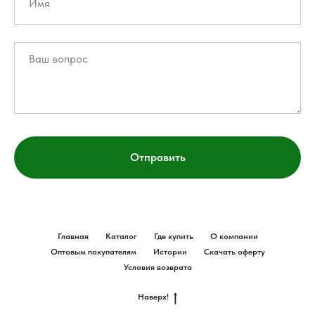
Отправить
Главная
Каталог
Где купить
О компании
Оптовым покупателям
Истории
Скачать оферту
Условия возврата
Наверх!