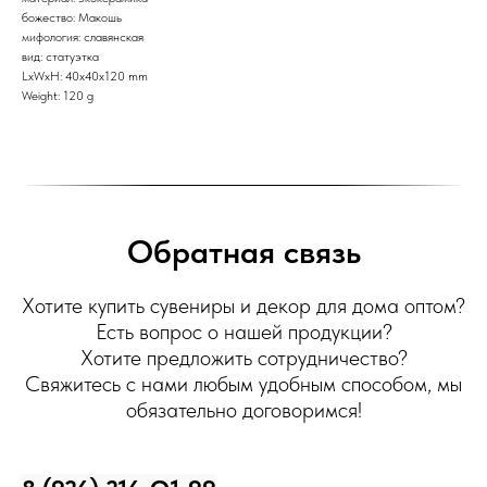
божество: Макошь
мифология: славянская
вид: статуэтка
LxWxH: 40x40x120 mm
Weight: 120 g
Обратная связь
Хотите купить сувениры и декор для дома оптом?
Есть вопрос о нашей продукции?
Хотите предложить сотрудничество?
Свяжитесь с нами любым удобным способом, мы
обязательно договоримся!