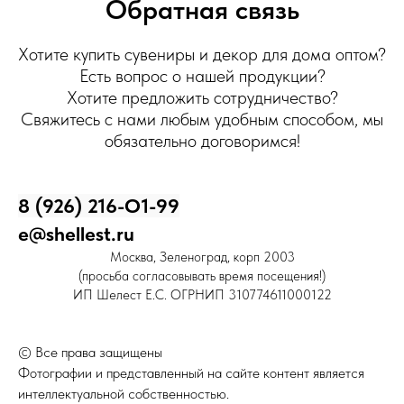
Обратная связь
Хотите купить сувениры и декор для дома оптом?
Есть вопрос о нашей продукции?
Хотите предложить сотрудничество?
Свяжитесь с нами любым удобным способом, мы
обязательно договоримся!
8 (926) 216-О1-99
e@shellest.ru
Москва, Зеленоград, корп 2003
(просьба согласовывать время посещения!)
ИП Шелест Е.С. ОГРНИП 310774611000122
© Все права защищены
Фотографии и представленный на сайте контент является
интеллектуальной собственностью.