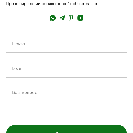
При копировании ссылка на сайт обязательна.