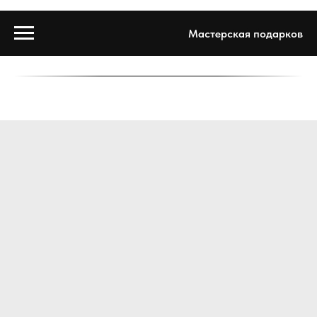
Мастерская подарков